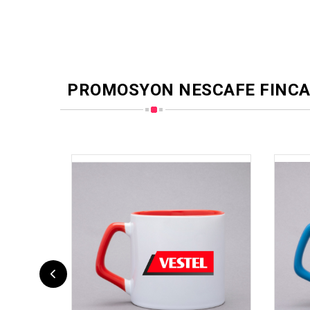
PROMOSYON NESCAFE FINCA