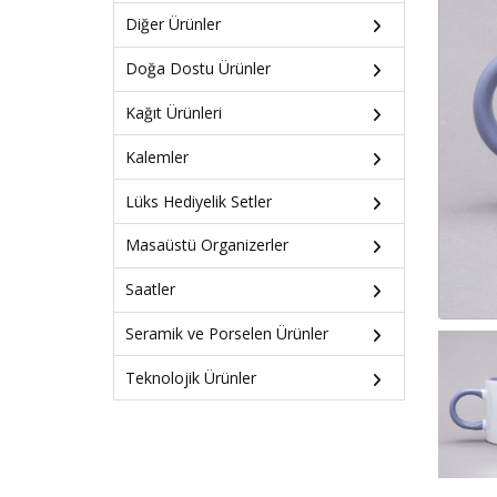
Diğer Ürünler
Doğa Dostu Ürünler
Kağıt Ürünleri
Kalemler
Lüks Hediyelik Setler
Masaüstü Organizerler
Saatler
Seramik ve Porselen Ürünler
Teknolojik Ürünler