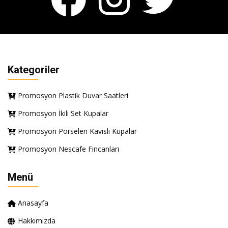
Kategoriler
Promosyon Plastik Duvar Saatleri
Promosyon İkili Set Kupalar
Promosyon Porselen Kavisli Kupalar
Promosyon Nescafe Fincanları
Menü
Anasayfa
Hakkımızda