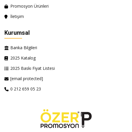
Promosyon Ürünleri
İletişim
Kurumsal
Banka Bilgileri
2025 Katalog
2025 Baskı Fiyat Listesi
[email protected]
0 212 659 05 23