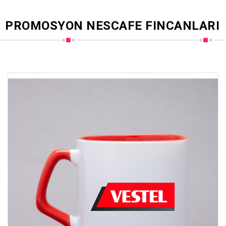
PROMOSYON NESCAFE FINCANLARI