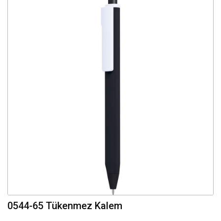
0544-65 Tükenmez Kalem