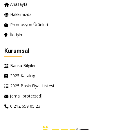
Anasayfa
Hakkımızda
Promosyon Ürünleri
İletişim
Kurumsal
Banka Bilgileri
2025 Katalog
2025 Baskı Fiyat Listesi
[email protected]
0 212 659 05 23