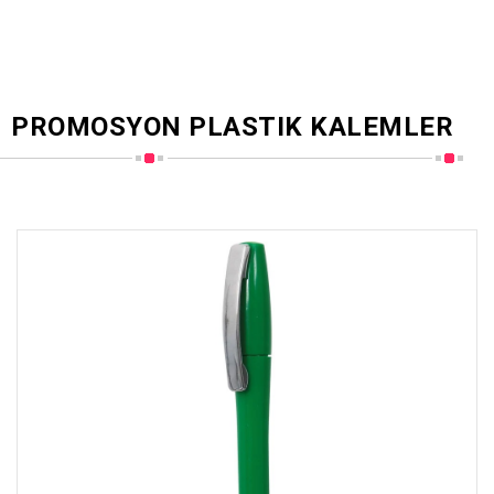
PROMOSYON PLASTIK KALEMLER