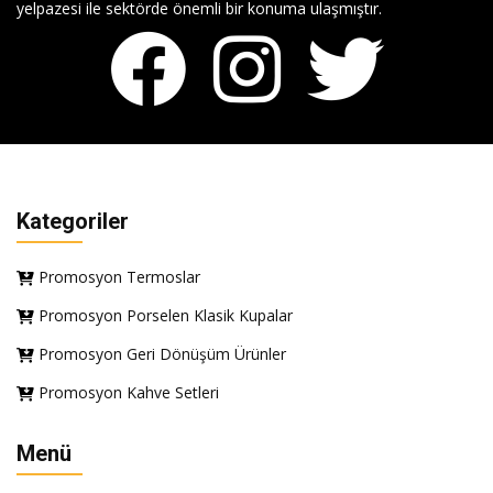
yelpazesi ile sektörde önemli bir konuma ulaşmıştır.
Kategoriler
Promosyon Termoslar
Promosyon Porselen Klasik Kupalar
Promosyon Geri Dönüşüm Ürünler
Promosyon Kahve Setleri
Menü