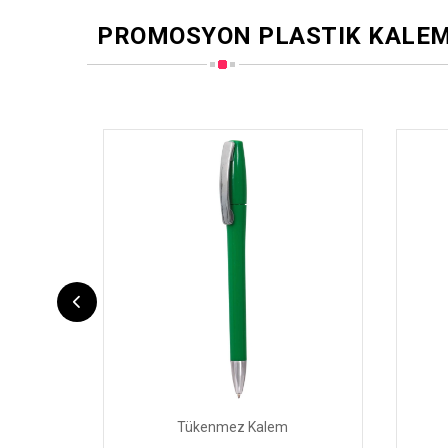
PROMOSYON PLASTIK KALE
Tükenmez Kalem