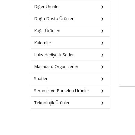
Diğer Ürünler
Doğa Dostu Ürünler
Kağıt Ürünleri
Kalemler
Lüks Hediyelik Setler
Masaüstü Organizerler
Saatler
Seramik ve Porselen Ürünler
Teknolojik Ürünler