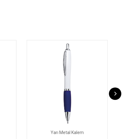
Yarı Metal Kalem