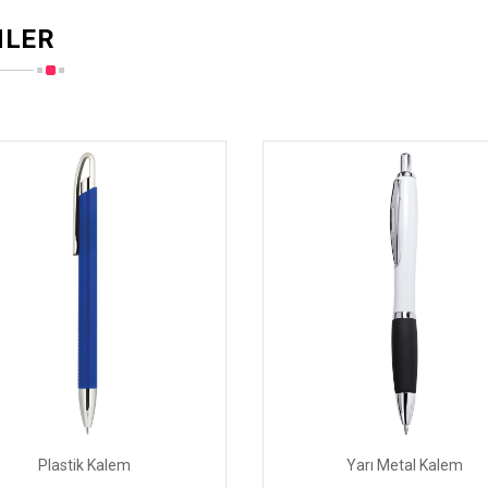
MLER
Plastik Kalem
Yarı Metal Kalem