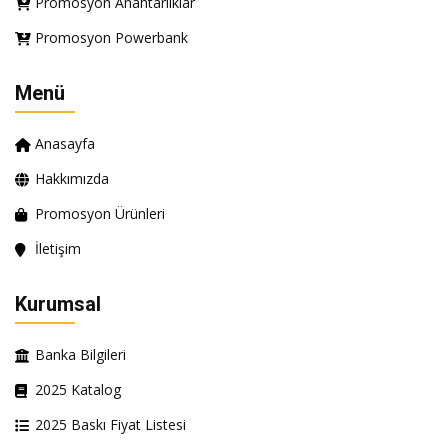
Promosyon Anahtarlıklar
Promosyon Powerbank
Menü
Anasayfa
Hakkımızda
Promosyon Ürünleri
İletişim
Kurumsal
Banka Bilgileri
2025 Katalog
2025 Baskı Fiyat Listesi