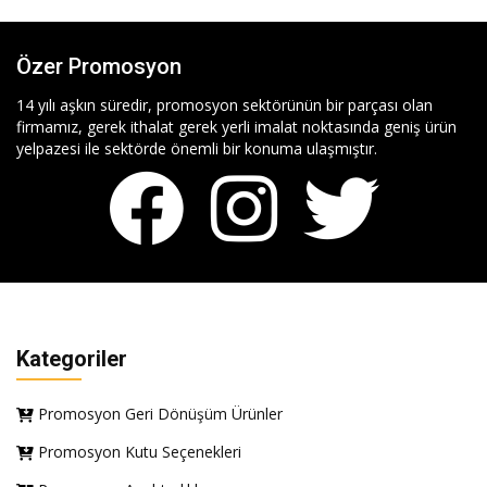
Özer Promosyon
14 yılı aşkın süredir, promosyon sektörünün bir parçası olan
firmamız, gerek ithalat gerek yerli imalat noktasında geniş ürün
yelpazesi ile sektörde önemli bir konuma ulaşmıştır.
Kategoriler
Promosyon Geri Dönüşüm Ürünler
Promosyon Kutu Seçenekleri