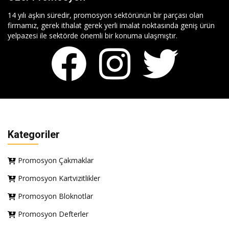
14 yılı aşkın süredir, promosyon sektörünün bir parçası olan
firmamız, gerek ithalat gerek yerli imalat noktasında geniş ürün
yelpazesi ile sektörde önemli bir konuma ulaşmıştır.
Kategoriler
Promosyon Çakmaklar
Promosyon Kartvizitlikler
Promosyon Bloknotlar
Promosyon Defterler