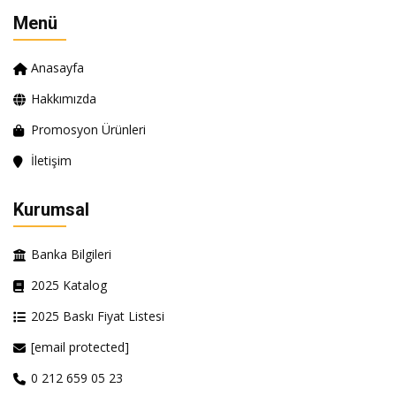
Menü
Anasayfa
Hakkımızda
Promosyon Ürünleri
İletişim
Kurumsal
Banka Bilgileri
2025 Katalog
2025 Baskı Fiyat Listesi
[email protected]
0 212 659 05 23