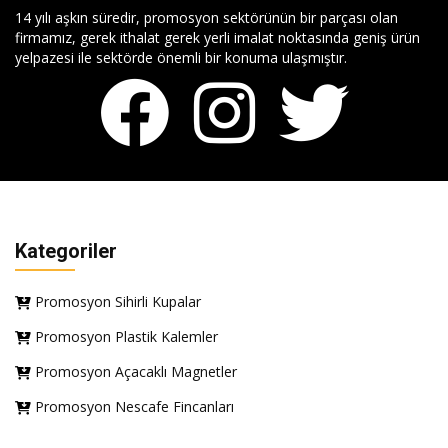
14 yılı aşkın süredir, promosyon sektörünün bir parçası olan
firmamız, gerek ithalat gerek yerli imalat noktasında geniş ürün
yelpazesi ile sektörde önemli bir konuma ulaşmıştır.
Kategoriler
Promosyon Sihirli Kupalar
Promosyon Plastik Kalemler
Promosyon Açacaklı Magnetler
Promosyon Nescafe Fincanları