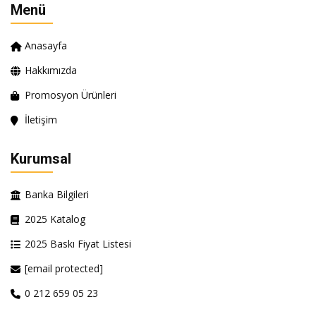
Menü
Anasayfa
Hakkımızda
Promosyon Ürünleri
İletişim
Kurumsal
Banka Bilgileri
2025 Katalog
2025 Baskı Fiyat Listesi
[email protected]
0 212 659 05 23