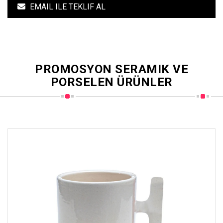
EMAIL ILE TEKLIF AL
PROMOSYON SERAMIK VE
PORSELEN ÜRÜNLER