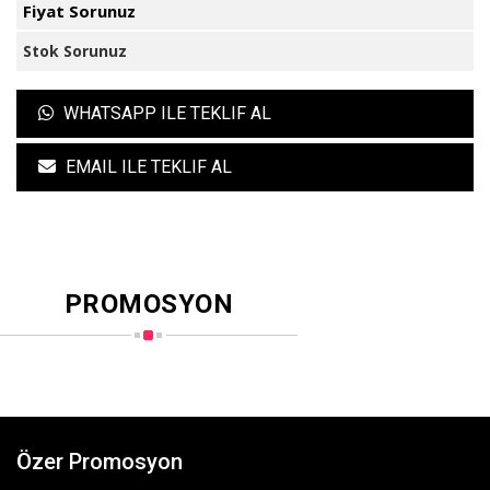
Fiyat Sorunuz
Stok Sorunuz
WHATSAPP ILE TEKLIF AL
EMAIL ILE TEKLIF AL
PROMOSYON
Özer Promosyon