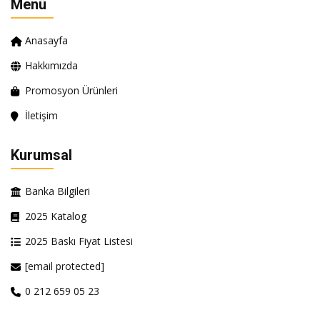
Menü
Anasayfa
Hakkımızda
Promosyon Ürünleri
İletişim
Kurumsal
Banka Bilgileri
2025 Katalog
2025 Baskı Fiyat Listesi
[email protected]
0 212 659 05 23