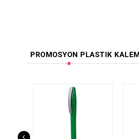
PROMOSYON PLASTIK KALE