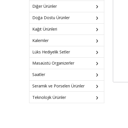
Diğer Ürünler
Doğa Dostu Ürünler
Kağıt Ürünleri
Kalemler
Lüks Hediyelik Setler
Masaüstü Organizerler
Saatler
Seramik ve Porselen Ürünler
Teknolojik Ürünler