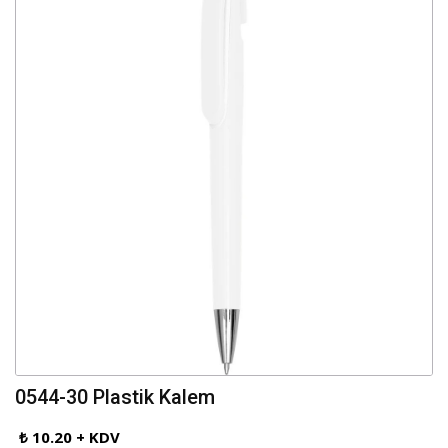
0544-30 Plastik Kalem
₺ 10.20 + KDV