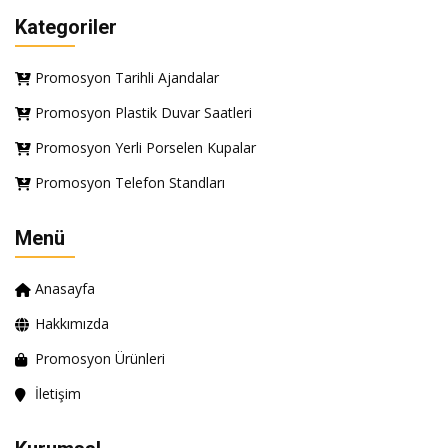
Kategoriler
Promosyon Tarihli Ajandalar
Promosyon Plastik Duvar Saatleri
Promosyon Yerli Porselen Kupalar
Promosyon Telefon Standları
Menü
Anasayfa
Hakkımızda
Promosyon Ürünleri
İletişim