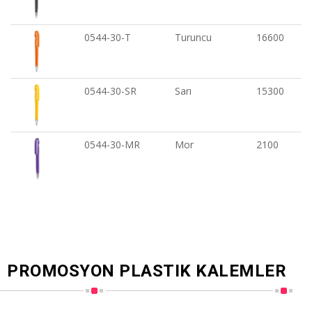
0544-30-T
Turuncu
16600
0544-30-SR
Sarı
15300
0544-30-MR
Mor
2100
PROMOSYON PLASTIK KALEMLER