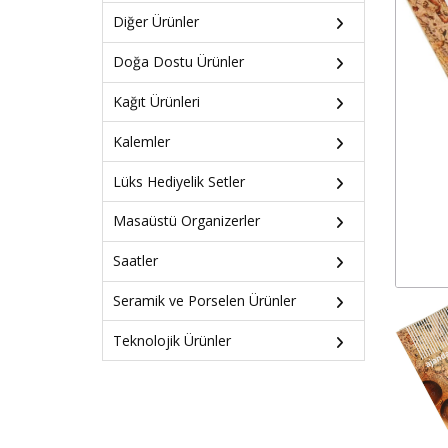
Diğer Ürünler
Doğa Dostu Ürünler
Kağıt Ürünleri
Kalemler
Lüks Hediyelik Setler
Masaüstü Organizerler
Saatler
Seramik ve Porselen Ürünler
Teknolojik Ürünler