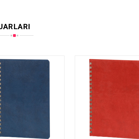
UARLARI