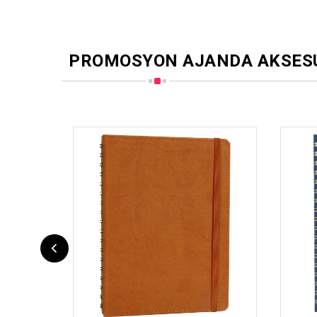
PROMOSYON AJANDA AKSES