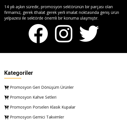
14 yılı aşkın süredir, promosyon sektörünün bir parçası olan
firmamız, gerek ithalat gerek yerli imalat noktasında geniş ürün
yelpazesi ile sektörde önemli bir konuma ulaşmıştır.
Kategoriler
Promosyon Geri Dönüşüm Ürünler
Promosyon Kahve Setleri
Promosyon Porselen Klasik Kupalar
Promosyon Gemici Takvimler