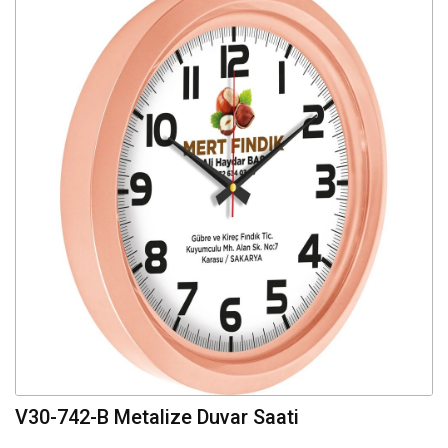
V30-742-B Metalize Duvar Saati