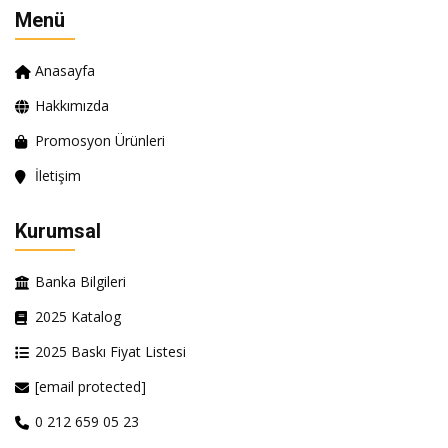
Menü
Anasayfa
Hakkımızda
Promosyon Ürünleri
İletişim
Kurumsal
Banka Bilgileri
2025 Katalog
2025 Baskı Fiyat Listesi
[email protected]
0 212 659 05 23