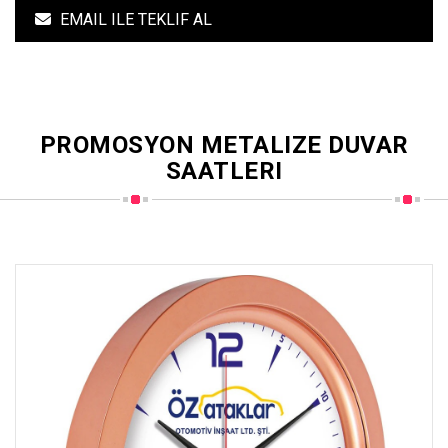
EMAIL ILE TEKLIF AL
PROMOSYON METALIZE DUVAR
SAATLERI