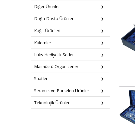
Diğer Ürünler
Doğa Dostu Ürünler
Kağıt Ürünleri
Kalemler
Lüks Hediyelik Setler
Masaüstü Organizerler
Saatler
Seramik ve Porselen Ürünler
Teknolojik Ürünler