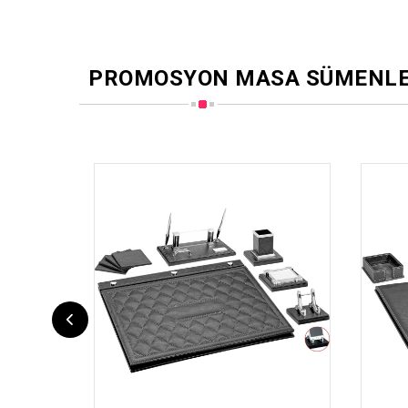
PROMOSYON MASA SÜMENLE