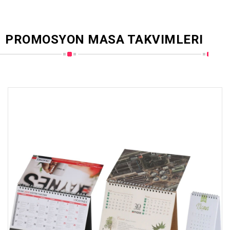
PROMOSYON MASA TAKVIMLERI