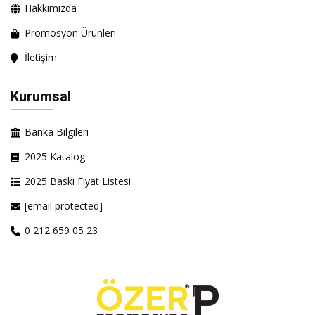
Hakkımızda
Promosyon Ürünleri
İletişim
Kurumsal
Banka Bilgileri
2025 Katalog
2025 Baskı Fiyat Listesi
[email protected]
0 212 659 05 23