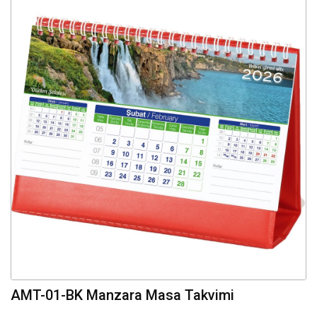
AMT-01-BK Manzara Masa Takvimi