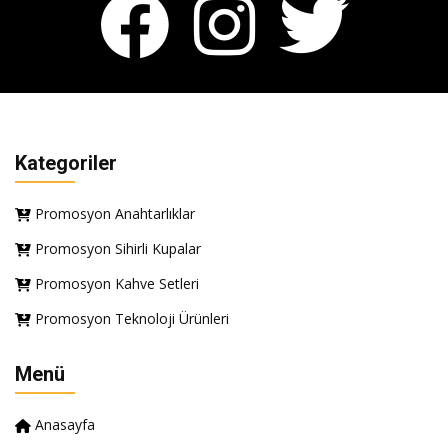
Kategoriler
Promosyon Anahtarlıklar
Promosyon Sihirli Kupalar
Promosyon Kahve Setleri
Promosyon Teknoloji Ürünleri
Menü
Anasayfa