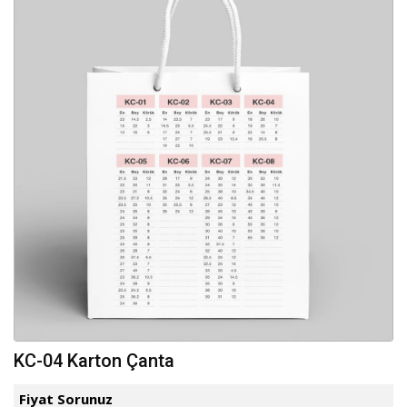
KC-04 Karton Çanta
Fiyat Sorunuz