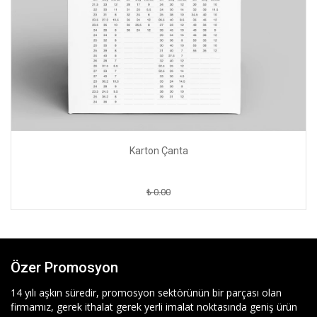
Karton Çanta
₺ 0.00
Özer Promosyon
14 yılı aşkın süredir, promosyon sektörünün bir parçası olan
firmamız, gerek ithalat gerek yerli imalat noktasında geniş ürün