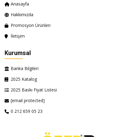
Anasayfa
Hakkımızda
Promosyon Ürünleri
İletişim
Kurumsal
Banka Bilgileri
2025 Katalog
2025 Baskı Fiyat Listesi
[email protected]
0 212 659 05 23