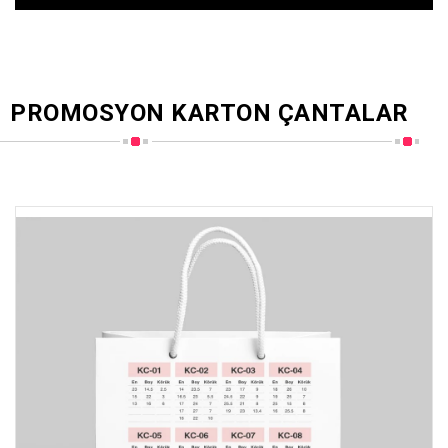
PROMOSYON KARTON ÇANTALAR