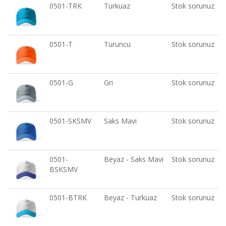
0501-TRK
Turkuaz
Stok sorunuz
0501-T
Turuncu
Stok sorunuz
0501-G
Gri
Stok sorunuz
0501-SKSMV
Saks Mavi
Stok sorunuz
0501-
Beyaz - Saks Mavi
Stok sorunuz
BSKSMV
0501-BTRK
Beyaz - Turkuaz
Stok sorunuz