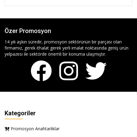
Özer Promosyon
14 yılı aşkın süredir, promosyon sektörünün bir parçası olan
firmamız, gerek ithalat gerek yerli imalat noktasında geniş ürün
yelpazesi ile sektörde önemli bir konuma ulaşmıştır.
Kategoriler
Promosyon Anahtarlıklar