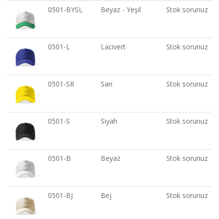
0501-BYSL
Beyaz - Yeşil
Stok sorunuz
0501-L
Lacivert
Stok sorunuz
0501-SR
Sarı
Stok sorunuz
0501-S
Siyah
Stok sorunuz
0501-B
Beyaz
Stok sorunuz
0501-BJ
Bej
Stok sorunuz