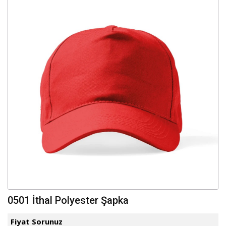
0501 İthal Polyester Şapka
Fiyat Sorunuz