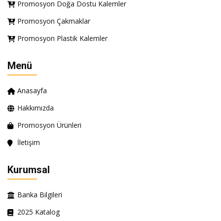
Promosyon Doğa Dostu Kalemler
Promosyon Çakmaklar
Promosyon Plastik Kalemler
Menü
Anasayfa
Hakkımızda
Promosyon Ürünleri
İletişim
Kurumsal
Banka Bilgileri
2025 Katalog