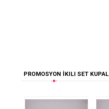
PROMOSYON İKILI SET KUPA