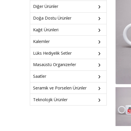
Diğer Ürünler
Doğa Dostu Ürünler
Kağıt Ürünleri
Kalemler
Lüks Hediyelik Setler
Masaüstü Organizerler
Saatler
Seramik ve Porselen Ürünler
Teknolojik Ürünler