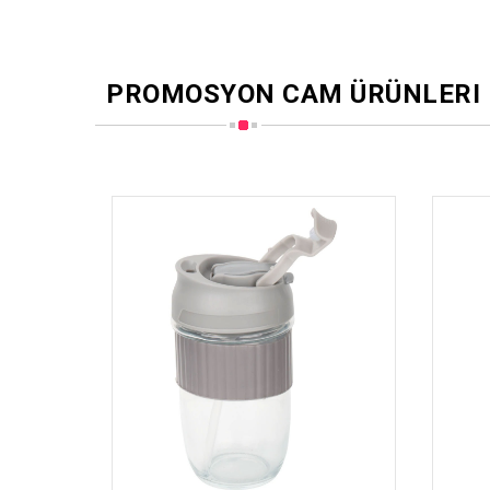
PROMOSYON CAM ÜRÜNLERI