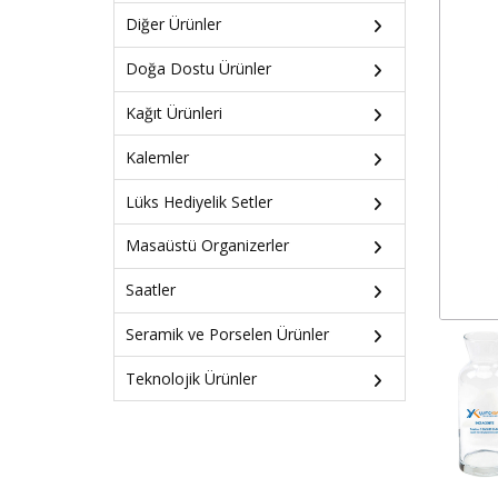
Diğer Ürünler
Doğa Dostu Ürünler
Kağıt Ürünleri
Kalemler
Lüks Hediyelik Setler
Masaüstü Organizerler
Saatler
Seramik ve Porselen Ürünler
Teknolojik Ürünler