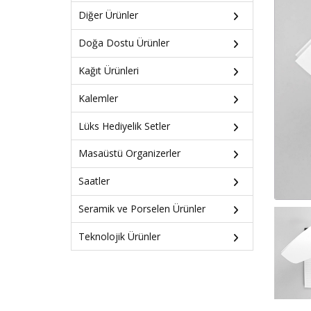
Diğer Ürünler
Doğa Dostu Ürünler
Kağıt Ürünleri
Kalemler
Lüks Hediyelik Setler
Masaüstü Organizerler
Saatler
Seramik ve Porselen Ürünler
Teknolojik Ürünler