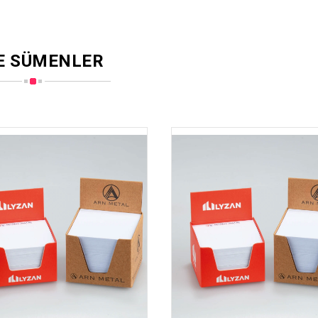
E SÜMENLER