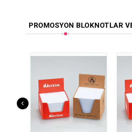
PROMOSYON BLOKNOTLAR V