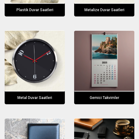
Plastik Duvar Saatleri
Metalize Duvar Saatleri
Metal Duvar Saatleri
Gemici Takvimler