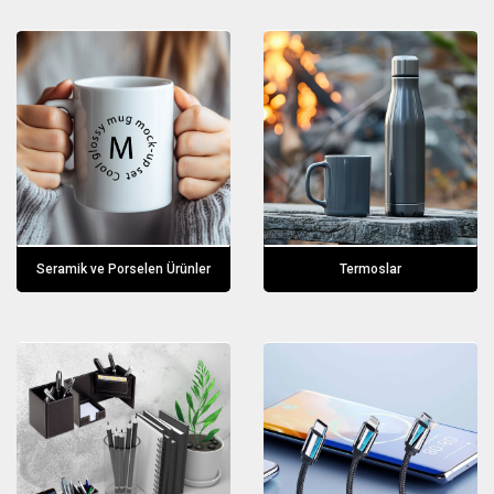
Seramik ve Porselen Ürünler
Termoslar