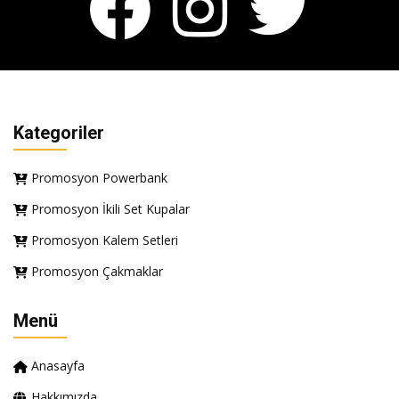
Kategoriler
Promosyon Powerbank
Promosyon İkili Set Kupalar
Promosyon Kalem Setleri
Promosyon Çakmaklar
Menü
Anasayfa
Hakkımızda