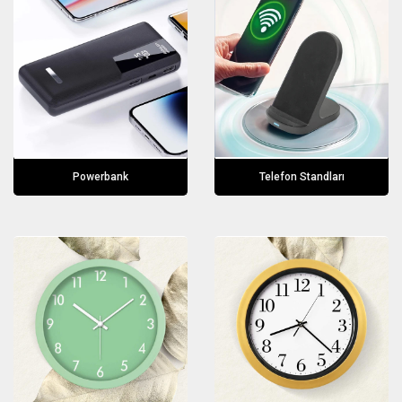
Powerbank
Telefon Standları