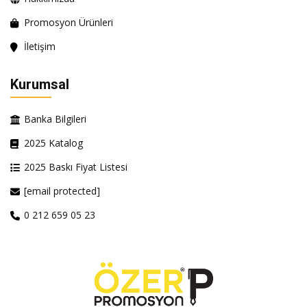
Promosyon Ürünleri
İletişim
Kurumsal
Banka Bilgileri
2025 Katalog
2025 Baskı Fiyat Listesi
[email protected]
0 212 659 05 23