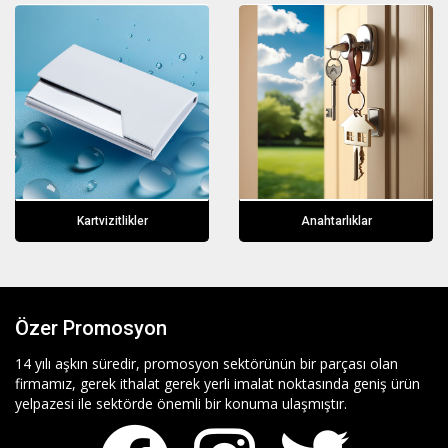
Kartvizitlikler
Anahtarlıklar
Özer Promosyon
14 yılı aşkın süredir, promosyon sektörünün bir parçası olan
firmamız, gerek ithalat gerek yerli imalat noktasında geniş ürün
yelpazesi ile sektörde önemli bir konuma ulaşmıştır.